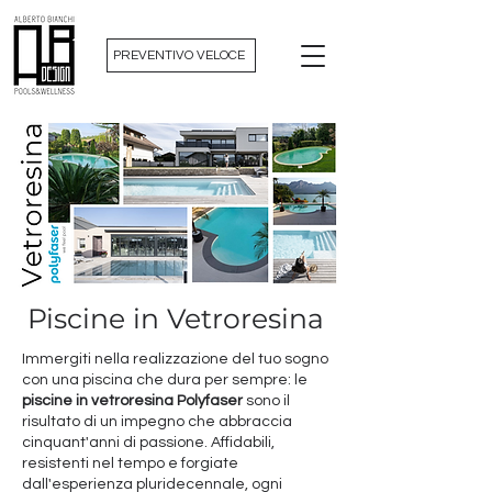
PREVENTIVO VELOCE
Piscine in Vetroresina
Immergiti nella realizzazione del tuo sogno
con una piscina che dura per sempre: le
piscine in vetroresina Polyfaser
sono il
risultato di un impegno che abbraccia
cinquant'anni di passione. Affidabili,
resistenti nel tempo e forgiate
dall'esperienza pluridecennale, ogni