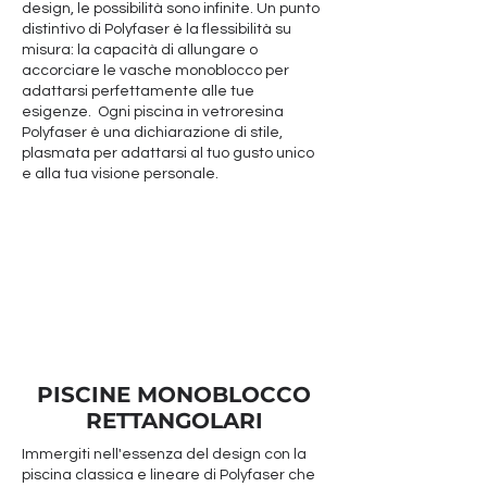
design, le possibilità sono infinite. Un punto
distintivo di Polyfaser è la flessibilità su
misura: la capacità di allungare o
accorciare le vasche monoblocco per
adattarsi perfettamente alle tue
esigenze. Ogni piscina in vetroresina
Polyfaser è una dichiarazione di stile,
plasmata per adattarsi al tuo gusto unico
e alla tua visione personale.
PISCINE MONOBLOCCO
RETTANGOLARI
Immergiti nell'essenza del design con la
piscina classica e lineare di Polyfaser che