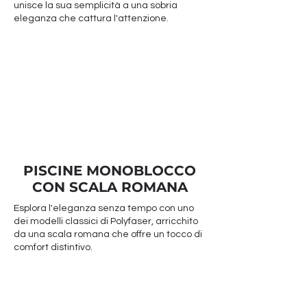
unisce la sua semplicità a una sobria
eleganza che cattura l'attenzione.
PISCINE MONOBLOCCO
CON SCALA ROMANA
Esplora l'eleganza senza tempo con uno
dei modelli classici di Polyfaser, arricchito
da una scala romana che offre un tocco di
comfort distintivo.