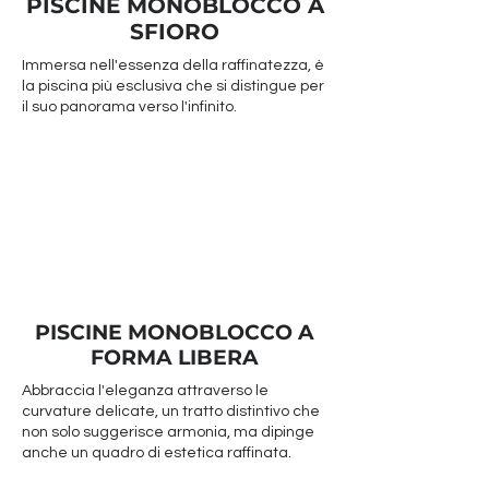
PISCINE MONOBLOCCO A
SFIORO
Immersa nell'essenza della raffinatezza, è
la piscina più esclusiva che si distingue per
il suo panorama verso l'infinito.
PISCINE MONOBLOCCO A
FORMA LIBERA
Abbraccia l'eleganza attraverso le
curvature delicate, un tratto distintivo che
non solo suggerisce armonia, ma dipinge
anche un quadro di estetica raffinata.