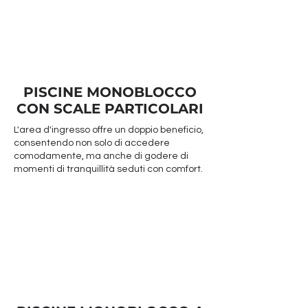
PISCINE MONOBLOCCO
CON SCALE PARTICOLARI
L'area d'ingresso offre un doppio beneficio,
consentendo non solo di accedere
comodamente, ma anche di godere di
momenti di tranquillità seduti con comfort.