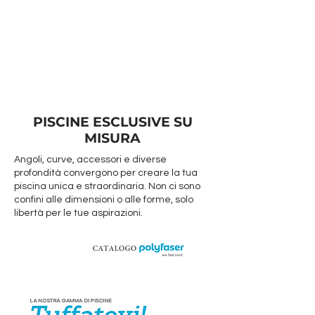
PISCINE ESCLUSIVE SU
MISURA
Angoli, curve, accessori e diverse
profondità convergono per creare la tua
piscina unica e straordinaria. Non ci sono
confini alle dimensioni o alle forme, solo
libertà per le tue aspirazioni.